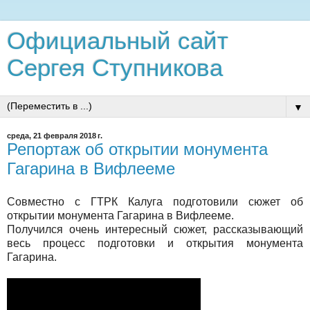
Официальный сайт
Сергея Ступникова
▼
среда, 21 февраля 2018 г.
Репортаж об открытии монумента
Гагарина в Вифлееме
Совместно с ГТРК Калуга подготовили сюжет об
открытии монумента Гагарина в Вифлееме.
Получился очень интересный сюжет, рассказывающий
весь процесс подготовки и открытия монумента
Гагарина.