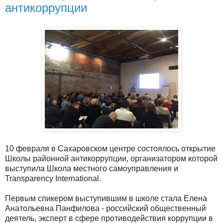
антикоррупции
10 февраля в Сахаровском центре состоялось открытие
Школы районной антикоррупции, организатором которой
выступила Школа местного самоуправления и
Transparency International.
Первым спикером выступившим в школе стала Елена
Анатольевна Панфилова - российский общественный
деятель, эксперт в сфере противодействия коррупции в