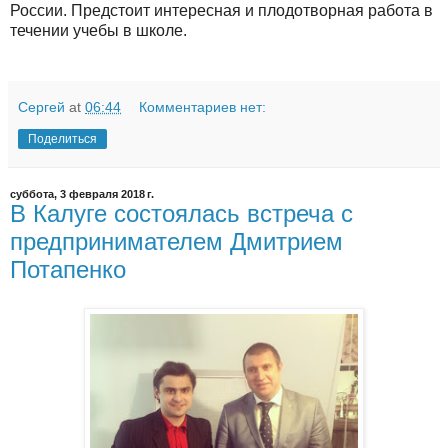
России. Предстоит интересная и плодотворная работа в
течении учебы в школе.
Сергей
at
06:44
Комментариев нет:
Поделиться
суббота, 3 февраля 2018 г.
В Калуге состоялась встреча с
предпринимателем Дмитрием
Потапенко