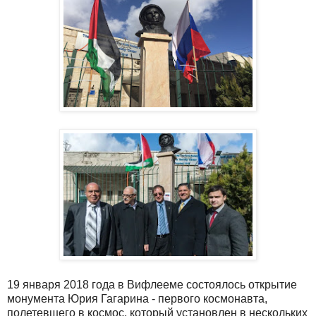
19 января 2018 года в Вифлееме состоялось открытие
монумента Юрия Гагарина - первого космонавта,
полетевшего в космос, который установлен в нескольких