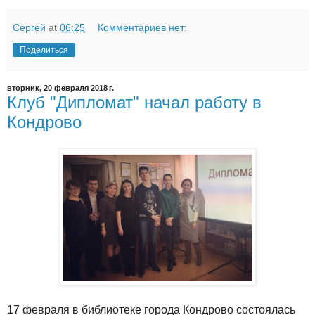
Сергей
at
06:25
Комментариев нет:
Поделиться
вторник, 20 февраля 2018 г.
Клуб "Дипломат" начал работу в
Кондрово
17 февраля в библиотеке города Кондрово состоялась