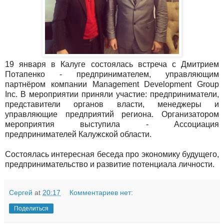
19 января в Калуге состоялась встреча с Дмитрием
Потапенко - предпринимателем, управляющим
партнёром компании Management Development Group
Inc. В мероприятии приняли участие: предприниматели,
представители органов власти, менеджеры и
управляющие предприятий региона. Организатором
мероприятия выступила - Ассоциация
предпринимателей Калужской области.
Состоялась интересная беседа про экономику будущего,
предпринимательство и развитие потенциала личности.
Сергей
at
20:17
Комментариев нет:
Поделиться