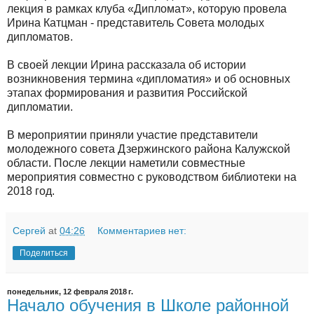
лекция в рамках клуба «Дипломат», которую провела
Ирина Катцман - представитель Совета молодых
дипломатов.
В своей лекции Ирина рассказала об истории
возникновения термина «дипломатия» и об основных
этапах формирования и развития Российской
дипломатии.
В мероприятии приняли участие представители
молодежного совета Дзержинского района Калужской
области. После лекции наметили совместные
мероприятия совместно с руководством библиотеки на
2018 год.
Сергей
at
04:26
Комментариев нет:
Поделиться
понедельник, 12 февраля 2018 г.
Начало обучения в Школе районной