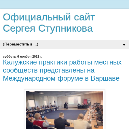
Официальный сайт
Сергея Ступникова
▼
суббота, 6 ноября 2021 г.
Калужские практики работы местных
сообществ представлены на
Международном форуме в Варшаве