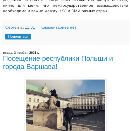
лично для меня, что межгосударственное взаимодействие
необходимо и важно между НКО и СМИ разных стран.
Сергей
at
11:31
Комментариев нет:
Поделиться
среда, 3 ноября 2021 г.
Посещение республики Польши и
города Варшава!