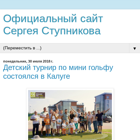
Официальный сайт
Сергея Ступникова
▼
понедельник, 30 июля 2018 г.
Детский турнир по мини гольфу
состоялся в Калуге