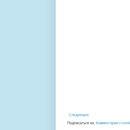
Следующее
Подписаться на:
Комментарии к сооб