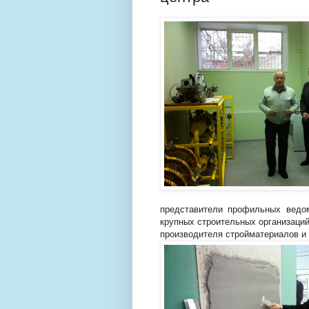
представители профильных ведом
крупных строительных организаций
производителя стройматериалов и 