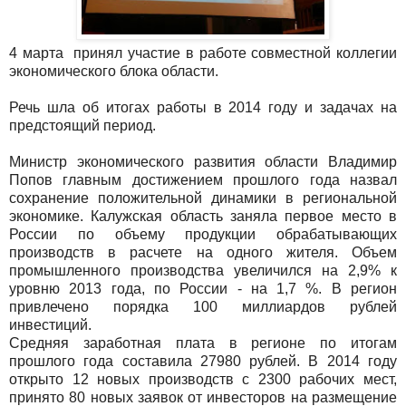
4 марта принял участие в работе совместной коллегии
экономического блока области.
Речь шла об итогах работы в 2014 году и задачах на
предстоящий период.
Министр экономического развития области Владимир
Попов главным достижением прошлого года назвал
сохранение положительной динамики в региональной
экономике. Калужская область заняла первое место в
России по объему продукции обрабатывающих
производств в расчете на одного жителя. Объем
промышленного производства увеличился на 2,9% к
уровню 2013 года, по России - на 1,7 %. В регион
привлечено порядка 100 миллиардов рублей
инвестиций.
Средняя заработная плата в регионе по итогам
прошлого года составила 27980 рублей. В 2014 году
открыто 12 новых производств с 2300 рабочих мест,
принято 80 новых заявок от инвесторов на размещение