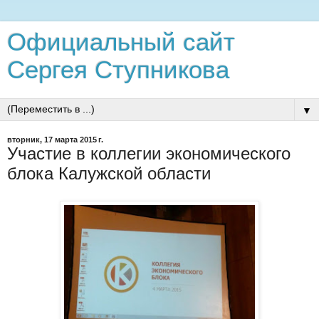
Официальный сайт
Сергея Ступникова
▼
вторник, 17 марта 2015 г.
Участие в коллегии экономического
блока Калужской области