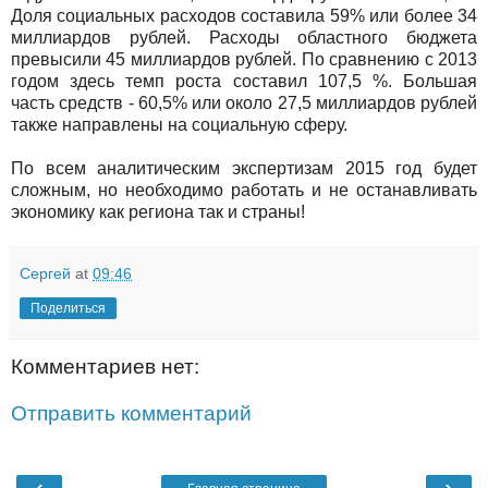
Доля социальных расходов составила 59% или более 34
миллиардов рублей. Расходы областного бюджета
превысили 45 миллиардов рублей. По сравнению с 2013
годом здесь темп роста составил 107,5 %. Большая
часть средств - 60,5% или около 27,5 миллиардов рублей
также направлены на социальную сферу.
По всем аналитическим экспертизам 2015 год будет
сложным, но необходимо работать и не останавливать
экономику как региона так и страны!
Сергей
at
09:46
Поделиться
Комментариев нет:
Отправить комментарий
‹
›