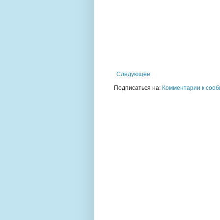
Следующее
Подписаться на:
Комментарии к сооб