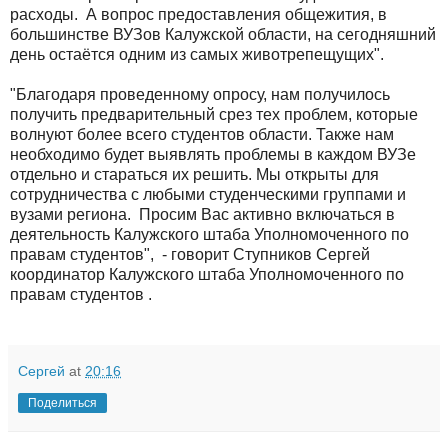
расходы.
А вопрос предоставления общежития, в
большинстве ВУЗов Калужской области, на сегодняшний
день остаётся одним из самых животрепещущих".
"Благодаря проведенному опросу, нам получилось
получить предварительный срез тех проблем, которые
волнуют более всего студентов области. Также нам
необходимо будет выявлять проблемы в каждом ВУЗе
отдельно и стараться их решить. Мы открыты для
сотрудничества с любыми студенческими группами и
вузами региона.
Просим Вас активно включаться в
деятельность Калужского штаба Уполномоченного по
правам студентов",
- говорит Ступников Сергей
координатор Калужского штаба Уполномоченного по
правам студентов .
Сергей
at
20:16
Поделиться