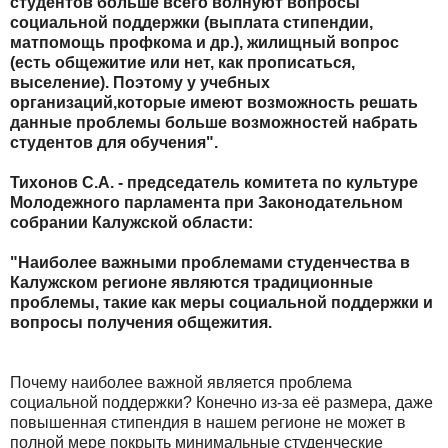
студентов больше всего волнуют вопросы
социальной поддержки (выплата стипендии,
матпомощь профкома и др.), жилищный вопрос
(есть общежитие или нет, как прописаться,
выселение). Поэтому у учебных
организаций,которые имеют возможность решать
данные проблемы больше возможностей набрать
студентов для обучения".
Тихонов С.А. - председатель комитета по культуре
Молодежного парламента при Законодательном
собрании Калужской области:
"Наиболее важными проблемами студенчества в
Калужском регионе являются традиционные
проблемы, такие как меры социальной поддержки и
вопросы получения общежития.
Почему наиболее важной является проблема
социальной поддержки? Конечно из-за её размера, даже
повышенная стипендия в нашем регионе не может в
полной мере покрыть минимальные студенческие