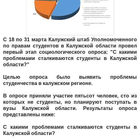
С 18 по 31 марта Калужский штаб Уполномоченного
по правам студентов в Калужской области провел
первый этап социологического опроса: "С какими
проблемами сталкиваются студенты в Калужской
области?"
Целью опроса было выявить проблемы
студенчества в калужском регионе.
В опросе приняли участие пятьсот человек, сто из
которых не студенты, но планируют поступать в
вузы Калужской области. Результаты опроса
представлены ниже:
С какими проблемами сталкиваются студенты в
Калужской области?