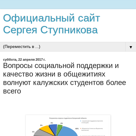
Официальный сайт
Сергея Ступникова
▼
суббота, 22 апреля 2017 г.
Вопросы социальной поддержки и
качество жизни в общежитиях
волнуют калужских студентов более
всего