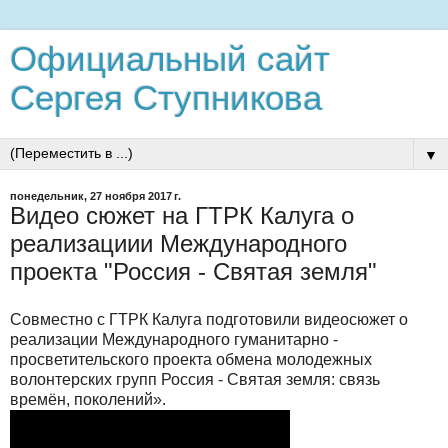
Официальный сайт
Сергея Ступникова
▼
понедельник, 27 ноября 2017 г.
Видео сюжет на ГТРК Калуга о
реализациии Международного
проекта "Россия - Святая земля"
Совместно с ГТРК Калуга подготовили видеосюжет о
реализации Международного гуманитарно -
просветительского проекта обмена молодежных
волонтерских групп Россия - Святая земля: связь
времён, поколений».