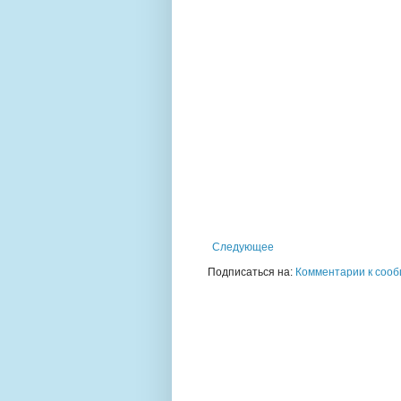
Следующее
Подписаться на:
Комментарии к сооб