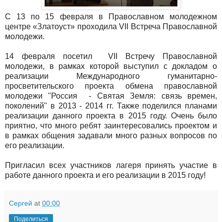
С 13 по 15 февраля в Православном молодежном
центре «Златоуст» проходила VII Встреча Православной
молодежи.
14 февраля посетил VII Встречу Православной
молодежи, в рамках которой выступил с докладом о
реализации Международного гуманитарно-
просветительского проекта обмена православной
молодежи "Россия - Святая Земля: связь времен,
поколений" в 2013 - 2014 гг. Также поделился планами
реализации данного проекта в 2015 году. Очень было
приятно, что много ребят заинтересовались проектом и
в рамках общения задавали много разных вопросов по
его реализации.
Пригласил всех участников лагеря принять участие в
работе данного проекта и его реализации в 2015 году!
Сергей
at
00:00
Поделиться