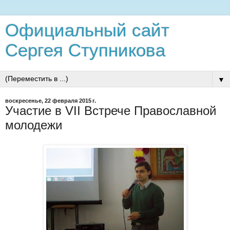
Официальный сайт
Сергея Ступникова
▼
воскресенье, 22 февраля 2015 г.
Участие в VII Встрече Православной
молодежи