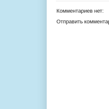
Комментариев нет:
Отправить коммента