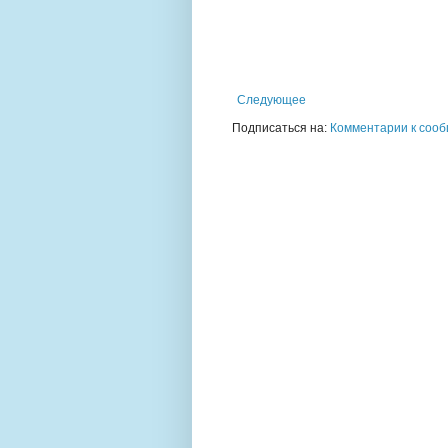
Следующее
Подписаться на:
Комментарии к сооб