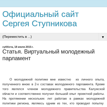
Официальный сайт
Сергея Ступникова
▼
суббота, 18 июля 2015 г.
Статья. Виртуальный молодежный
парламент
О молодежной политике мне известно из личного опыта,
полученного мною в 2-х составах молодежного парламента. Кроме
того являлся членом молодежного правительства Калужской
области и соответственно получил большой опыт проектной работы.
На протяжении нескольких лет работаю в рамках молодежной
политики региона, являюсь одним из тех, кто проводил попытку