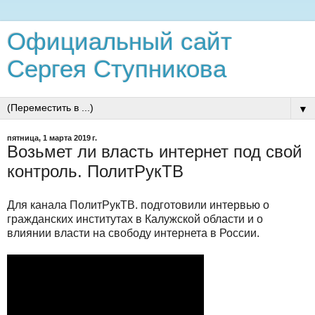
Официальный сайт
Сергея Ступникова
▼
пятница, 1 марта 2019 г.
Возьмет ли власть интернет под свой
контроль. ПолитРукТВ
Для канала ПолитРукТВ. подготовили интервью о
гражданских институтах в Калужской области и о
влиянии власти на свободу интернета в России.