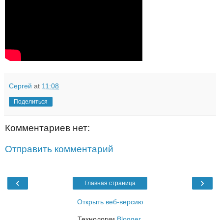
Сергей
at
11:08
Поделиться
Комментариев нет:
Отправить комментарий
‹
›
Главная страница
Открыть веб-версию
Технологии
Blogger
.