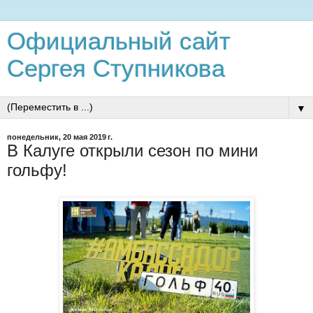
Официальный сайт
Сергея Ступникова
▼
понедельник, 20 мая 2019 г.
В Калуге открыли сезон по мини
гольфу!