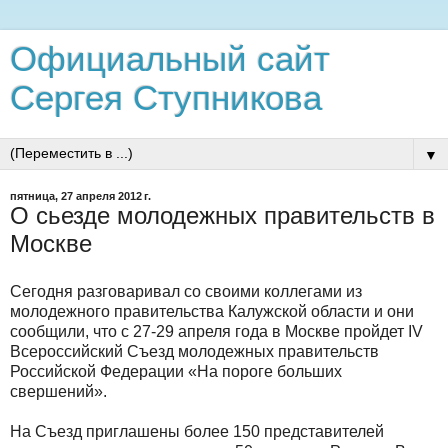
Официальный сайт
Сергея Ступникова
▼
пятница, 27 апреля 2012 г.
О сьезде молодежных правительств в
Москве
Сегодня разговаривал со своими коллегами из
молодежного правительства Калужской области и они
сообщили, что с 27-29 апреля года в Москве пройдет IV
Всероссийский Съезд молодежных правительств
Российской Федерации «На пороге больших
свершений».
На Съезд приглашены более 150 представителей