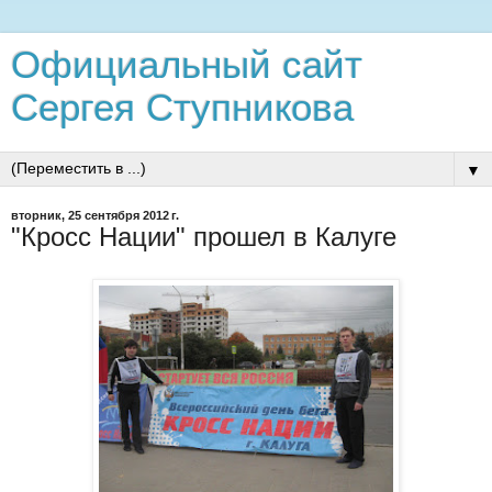
Официальный сайт
Сергея Ступникова
▼
вторник, 25 сентября 2012 г.
"Кросс Нации" прошел в Калуге