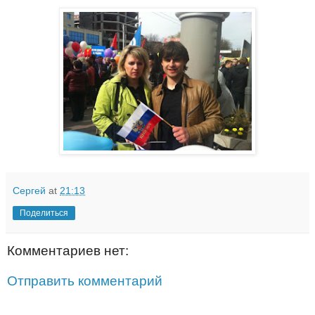
Сергей
at
21:13
Поделиться
Комментариев нет:
Отправить комментарий