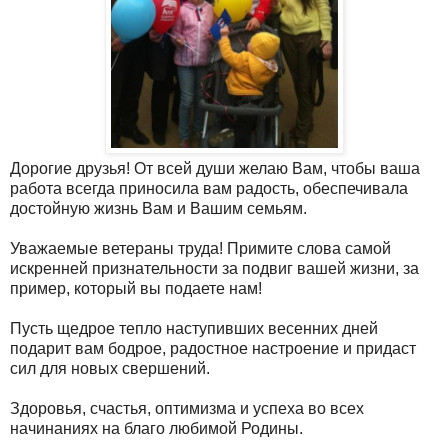
Дорогие друзья! От всей души желаю Вам, чтобы ваша
работа всегда приносила вам радость, обеспечивала
достойную жизнь Вам и Вашим семьям.
Уважаемые ветераны труда! Примите слова самой
искренней признательности за подвиг вашей жизни, за
пример, который вы подаете нам!
Пусть щедрое тепло наступивших весенних дней
подарит вам бодрое, радостное настроение и придаст
сил для новых свершений.
Здоровья, счастья, оптимизма и успеха во всех
начинаниях на благо любимой Родины.