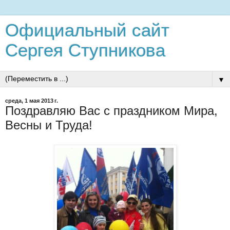
Официальный сайт
Сергея Ступникова
▼
среда, 1 мая 2013 г.
Поздравляю Вас с праздником Мира,
Весны и Труда!