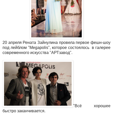
20 апреля Рената Зайнулина провела первое фешн-шоу
под лейблом "Megapolis", которое состоялось в галерее
современного искусства "АРТзавод".
"Всё хорошее
быстро заканчивается.