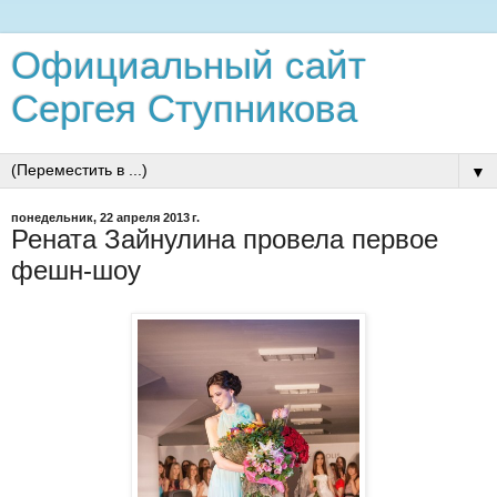
Официальный сайт
Сергея Ступникова
▼
понедельник, 22 апреля 2013 г.
Рената Зайнулина провела первое
фешн-шоу