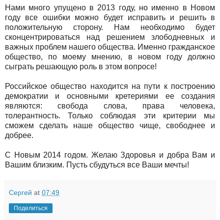
Нами много упущено в 2013 году, но именно в Новом
году все ошибки можно будет исправить и решить в
положительную сторону. Нам необходимо будет
сконцентрироваться над решением злободневных и
важных проблем нашего общества. Именно гражданское
общество, по моему мнению, в новом году должно
сыграть решающую роль в этом вопросе!
Российское общество находится на пути к построению
демократии и основными кретериями ее создания
являются: свобода слова, права человека,
толерантность. Только соблюдая эти критерии мы
сможем сделать наше общество чище, свободнее и
добрее.
С Новым 2014 годом. Желаю Здоровья и добра Вам и
Вашим близким. Пусть сбудуться все Ваши мечты!
Сергей
at
07:49
Поделиться