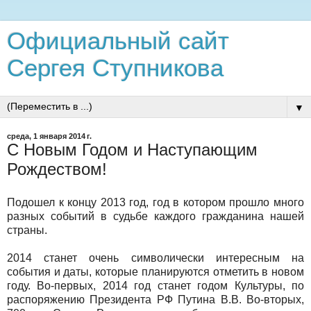
Официальный сайт
Сергея Ступникова
▼
среда, 1 января 2014 г.
С Новым Годом и Наступающим
Рождеством!
Подошел к концу 2013 год, год в котором прошло много
разных событий в судьбе каждого гражданина нашей
страны.
2014 станет очень символически интересным на
события и даты, которые планируются отметить в новом
году. Во-первых, 2014 год станет годом Культуры, по
распоряжению Президента РФ Путина В.В. Во-вторых,