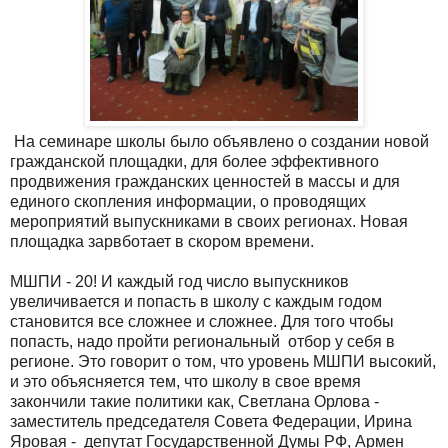
На семинаре школы было объявлено о создании новой
гражданской площадки, для более эффективного
продвижения гражданских ценностей в массы и для
единого скопления информации, о проводящих
мероприятий выпускниками в своих регионах. Новая
площадка зарвботает в скором времени.
МШПИ - 20! И каждый год число выпускников
увеличивается и попасть в школу с каждым годом
становится все сложнее и сложнее. Для того чтобы
попасть, надо пройти региональный отбор у себя в
регионе. Это говорит о том, что уровень МШПИ высокий,
и это объясняется тем, что школу в свое время
закончили такие политики как, Светлана Орлова -
заместитель председателя Совета Федерации, Ирина
Яровая - депутат Государственной Думы РФ, Армен