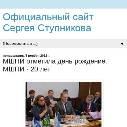
Официальный сайт
Сергея Ступникова
▼
понедельник, 5 ноября 2012 г.
МШПИ отметила день рождение.
МШПИ - 20 лет