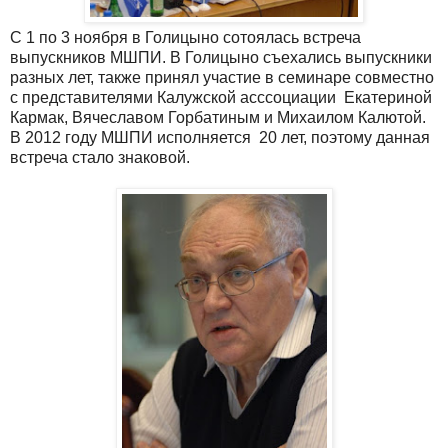
С 1 по 3 ноября в Голицыно сотоялась встреча
выпускников МШПИ. В Голицыно съехались выпускники
разных лет, также принял участие в семинаре совместно
с представителями Калужской асссоциации Екатериной
Кармак, Вячеславом Горбатиным и Михаилом Калютой.
В 2012 году МШПИ исполняется 20 лет, поэтому данная
встреча стало знаковой.