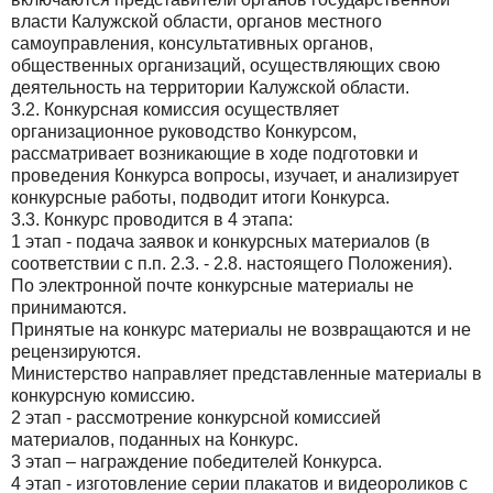
власти Калужской области, органов местного
самоуправления, консультативных органов,
общественных организаций, осуществляющих свою
деятельность на территории Калужской области.
3.2. Конкурсная комиссия осуществляет
организационное руководство Конкурсом,
рассматривает возникающие в ходе подготовки и
проведения Конкурса вопросы, изучает, и анализирует
конкурсные работы, подводит итоги Конкурса.
3.3. Конкурс проводится в 4 этапа:
1 этап - подача заявок и конкурсных материалов (в
соответствии с п.п. 2.3. - 2.8. настоящего Положения).
По электронной почте конкурсные материалы не
принимаются.
Принятые на конкурс материалы не возвращаются и не
рецензируются.
Министерство направляет представленные материалы в
конкурсную комиссию.
2 этап - рассмотрение конкурсной комиссией
материалов, поданных на Конкурс.
3 этап – награждение победителей Конкурса.
4 этап - изготовление серии плакатов и видеороликов с