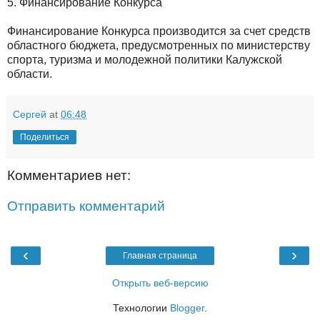
5. Финансирование Конкурса
Финансирование Конкурса производится за счет средств
областного бюджета, предусмотренных по министерству
спорта, туризма и молодежной политики Калужской
области.
Сергей
at
06:48
Поделиться
Комментариев нет:
Отправить комментарий
‹
›
Главная страница
Открыть веб-версию
Технологии
Blogger
.