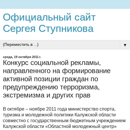
Официальный сайт
Сергея Ступникова
▼
среда, 19 октября 2011 г.
Конкурс социальной рекламы,
направленного на формирование
активной позиции граждан по
предупреждению терроризма,
экстремизма и других прав
В октябре – ноябре 2011 года министерство спорта,
туризма и молодежной политики Калужской области
совместно с государственным бюджетным учреждением
Калужской области «Областной молодежный центр»