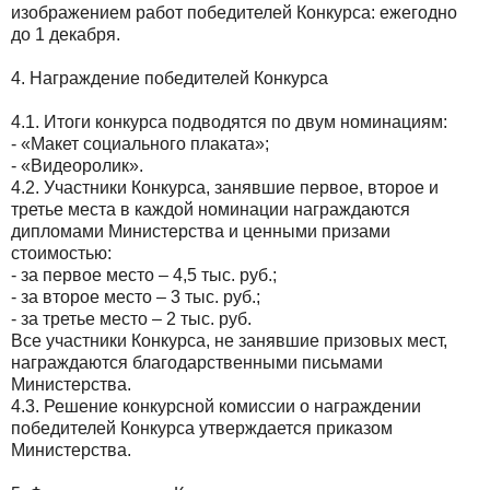
изображением работ победителей Конкурса: ежегодно
до 1 декабря.
4. Награждение победителей Конкурса
4.1. Итоги конкурса подводятся по двум номинациям:
- «Макет социального плаката»;
- «Видеоролик».
4.2. Участники Конкурса, занявшие первое, второе и
третье места в каждой номинации награждаются
дипломами Министерства и ценными призами
стоимостью:
- за первое место – 4,5 тыс. руб.;
- за второе место – 3 тыс. руб.;
- за третье место – 2 тыс. руб.
Все участники Конкурса, не занявшие призовых мест,
награждаются благодарственными письмами
Министерства.
4.3. Решение конкурсной комиссии о награждении
победителей Конкурса утверждается приказом
Министерства.