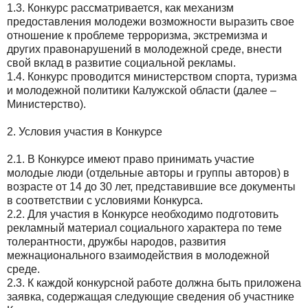
1.3. Конкурс рассматривается, как механизм
предоставления молодежи возможности выразить свое
отношение к проблеме терроризма, экстремизма и
других правонарушений в молодежной среде, внести
свой вклад в развитие социальной рекламы.
1.4. Конкурс проводится министерством спорта, туризма
и молодежной политики Калужской области (далее –
Министерство).
2. Условия участия в Конкурсе
2.1. В Конкурсе имеют право принимать участие
молодые люди (отдельные авторы и группы авторов) в
возрасте от 14 до 30 лет, представившие все документы
в соответствии с условиями Конкурса.
2.2. Для участия в Конкурсе необходимо подготовить
рекламный материал социального характера по теме
толерантности, дружбы народов, развития
межнационального взаимодействия в молодежной
среде.
2.3. К каждой конкурсной работе должна быть приложена
заявка, содержащая следующие сведения об участнике