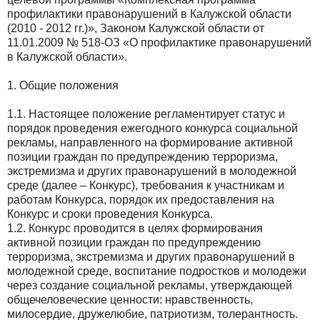
профилактики правонарушений в Калужской области
(2010 - 2012 гг.)», Законом Калужской области от
11.01.2009 № 518-ОЗ «О профилактике правонарушений
в Калужской области».
1. Общие положения
1.1. Настоящее положение регламентирует статус и
порядок проведения ежегодного конкурса социальной
рекламы, направленного на формирование активной
позиции граждан по предупреждению терроризма,
экстремизма и других правонарушений в молодежной
среде (далее – Конкурс), требования к участникам и
работам Конкурса, порядок их предоставления на
Конкурс и сроки проведения Конкурса.
1.2. Конкурс проводится в целях формирования
активной позиции граждан по предупреждению
терроризма, экстремизма и других правонарушений в
молодежной среде, воспитание подростков и молодежи
через создание социальной рекламы, утверждающей
общечеловеческие ценности: нравственность,
милосердие, дружелюбие, патриотизм, толерантность.