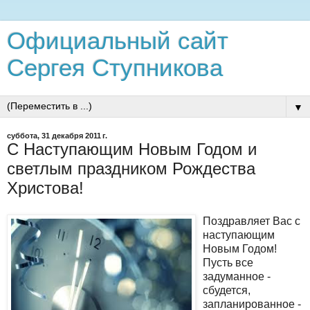
Официальный сайт
Сергея Ступникова
▼
суббота, 31 декабря 2011 г.
С Наступающим Новым Годом и
светлым праздником Рождества
Христова!
Поздравляет Вас с
наступающим
Новым Годом!
Пусть все
задуманное -
сбудется,
запланированное -