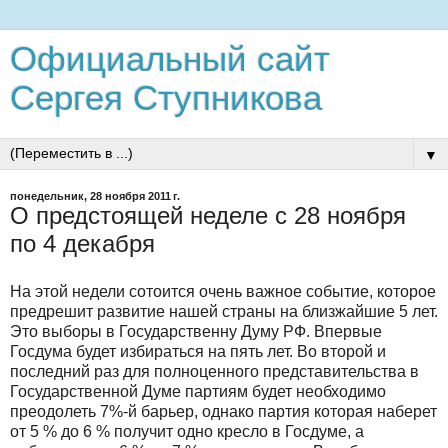
Официальный сайт
Сергея Ступникова
▼
понедельник, 28 ноября 2011 г.
О предстоящей неделе с 28 ноября
по 4 декабря
На этой недели сотоится очень важное событие, которое
предрешит развитие нашей страны на близжайшие 5 лет.
Это выборы в Государственну Думу РФ. Впервые
Госдума будет избираться на пять лет. Во второй и
последний раз для полноценного представительства в
Государственной Думе партиям будет необходимо
преодолеть 7%-й барьер, однако партия которая наберет
от 5 % до 6 % получит одно кресло в Госдуме, а