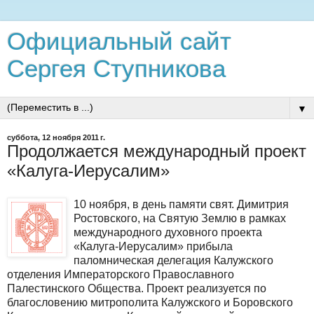
Официальный сайт
Сергея Ступникова
▼
суббота, 12 ноября 2011 г.
Продолжается международный проект
«Калуга-Иерусалим»
10 ноября, в день памяти свят. Димитрия
Ростовского, на Святую Землю в рамках
международного духовного проекта
«Калуга-Иерусалим» прибыла
паломническая делегация Калужского
отделения Императорского Православного
Палестинского Общества. Проект реализуется по
благословению митрополита Калужского и Боровского